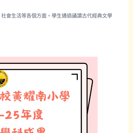
、社會生活等各個方面。學生通過誦讀古代經典文學
。