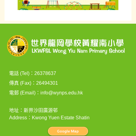
電話 (Tel)：26378637
傳真 (Fax)：26494301
電郵 (Email)：
info@wynps.edu.hk
地址：新界沙田廣源邨
Address：Kwong Yuen Estate Shatin