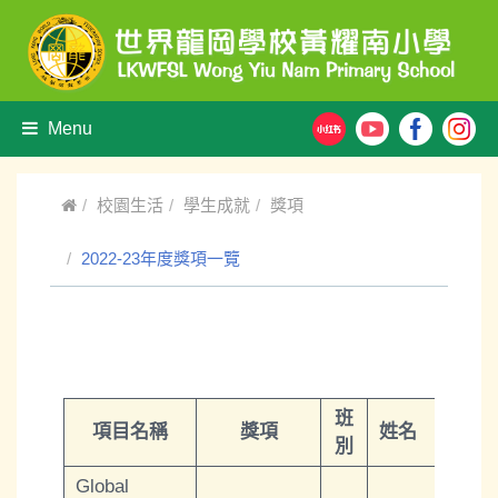
Menu
校園生活
學生成就
獎項
2022-23年度獎項一覽
班
項目名稱
獎項
姓名
別
Global