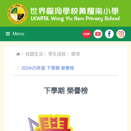
Menu
校園生活
學生成就
獎項
2024/25年度 下學期 榮譽榜
下學期 榮譽榜