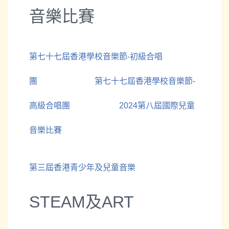
音樂比賽
第七十七屆香港學校音樂節-初級合唱
團
第七十七屆香港學校音樂節-
高級合唱團
2024第八屆國際兒童
音樂比賽
第三屆香港青少年及兒童音樂
STEAM及ART