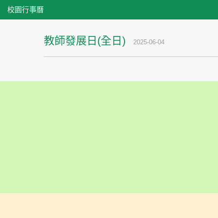
校園行事曆
教師發展日(全日)
2025-06-04