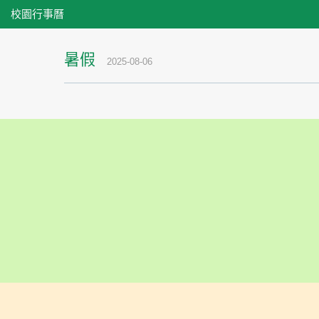
校園行事曆
暑假
2025-08-06