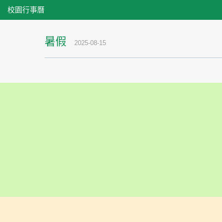
校園行事曆
暑假
2025-08-15