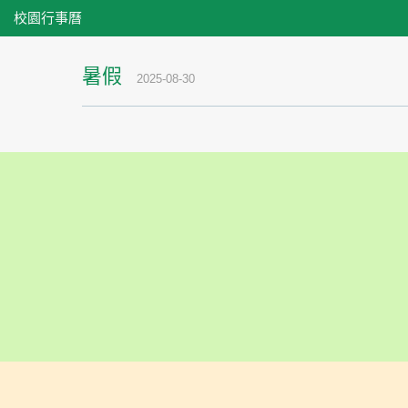
校園行事曆
暑假
2025-08-30