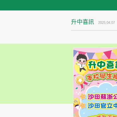
升中喜訊
2025.04.07