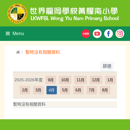
Menu
暫時沒有相關資料
篩選
2025-2026年度
9月
10月
11月
12月
1月
2月
3月
4月
5月
6月
7月
8月
暫時沒有相關資料