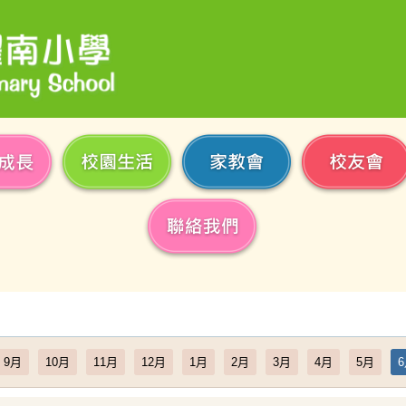
9月
10月
11月
12月
1月
2月
3月
4月
5月