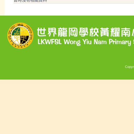
Copyr