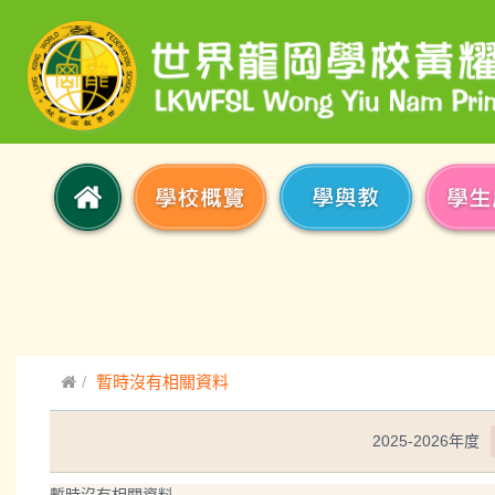
暫時沒有相關資料
2025-2026年度
暫時沒有相關資料