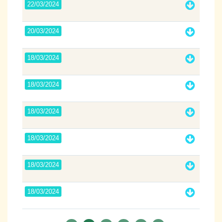
22/03/2024
20/03/2024
18/03/2024
18/03/2024
18/03/2024
18/03/2024
18/03/2024
18/03/2024