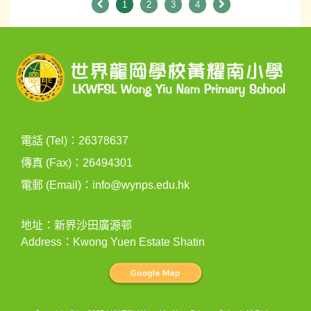
1
2
3
4
電話 (Tel)：26378637
傳真 (Fax)：26494301
電郵 (Email)：
info@wynps.edu.hk
地址：新界沙田廣源邨
Address：Kwong Yuen Estate Shatin