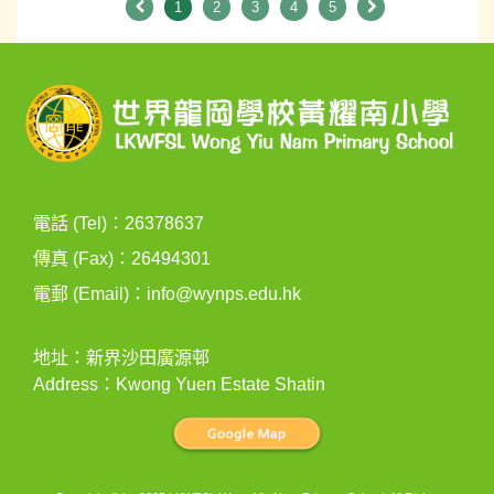
1
2
3
4
5
電話 (Tel)：26378637
傳真 (Fax)：26494301
電郵 (Email)：
info@wynps.edu.hk
地址：新界沙田廣源邨
Address：Kwong Yuen Estate Shatin