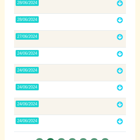
28/06/2024
28/06/2024
27/06/2024
24/06/2024
24/06/2024
24/06/2024
24/06/2024
24/06/2024