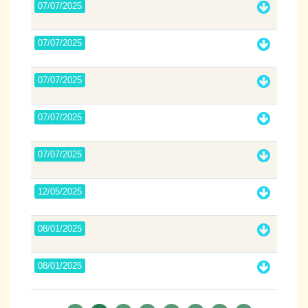
07/07/2025
07/07/2025
07/07/2025
07/07/2025
07/07/2025
12/05/2025
08/01/2025
08/01/2025