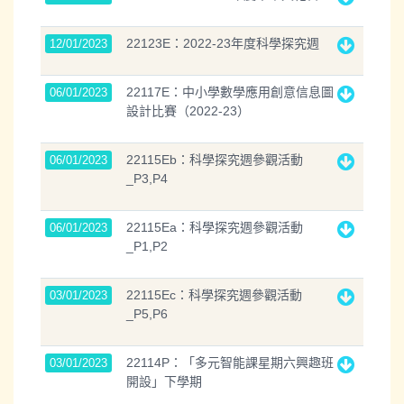
22123E：2022-23年度科學探究週
12/01/2023
22117E：中小學數學應用創意信息圖
06/01/2023
設計比賽（2022-23）
22115Eb：科學探究週參觀活動
06/01/2023
_P3,P4
22115Ea：科學探究週參觀活動
06/01/2023
_P1,P2
22115Ec：科學探究週參觀活動
03/01/2023
_P5,P6
22114P：「多元智能課星期六興趣班
03/01/2023
開設」下學期