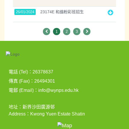
23174E 和諧粉彩班招生
26/01/2024
1
2
3
電話 (Tel)：26378637
傳真 (Fax)：26494301
電郵 (Email)：
info@wynps.edu.hk
地址：新界沙田廣源邨
Address：Kwong Yuen Estate Shatin