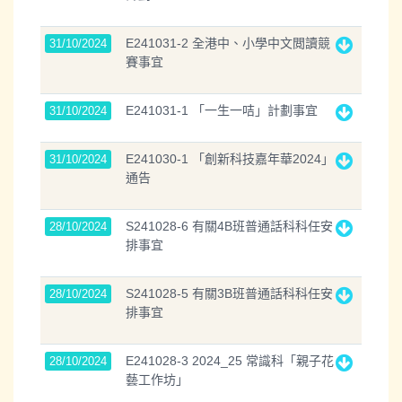
E241031-2 全港中、小學中文閲讀競
31/10/2024
賽事宜
E241031-1 「一生一咭」計劃事宜
31/10/2024
E241030-1 「創新科技嘉年華2024」
31/10/2024
通告
S241028-6 有關4B班普通話科科任安
28/10/2024
排事宜
S241028-5 有關3B班普通話科科任安
28/10/2024
排事宜
E241028-3 2024_25 常識科「親子花
28/10/2024
藝工作坊」