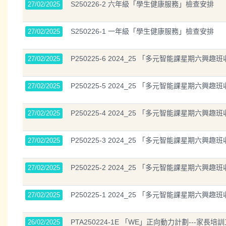
S250226-2 六年級「學生健康服務」檢查安排
27/02/2025
S250226-1 一年級「學生健康服務」檢查安排
27/02/2025
P250225-6 2024_25 「多元智能課星期六興趣
27/02/2025
P250225-5 2024_25 「多元智能課星期六興
27/02/2025
P250225-4 2024_25 「多元智能課星期六興趣班
27/02/2025
P250225-3 2024_25 「多元智能課星期六興趣班
27/02/2025
P250225-2 2024_25 「多元智能課星期六興趣
27/02/2025
P250225-1 2024_25 「多元智能課星期六興趣
27/02/2025
PTA250224-1E 「WE」正向動力計劃---家長培訓
26/02/2025