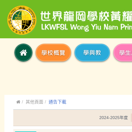
其他頁面
通告下載
2024-2025年度