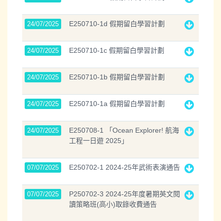
E250710-1d 假期留白學習計劃
24/07/2025
E250710-1c 假期留白學習計劃
24/07/2025
E250710-1b 假期留白學習計劃
24/07/2025
E250710-1a 假期留白學習計劃
24/07/2025
E250708-1 「Ocean Explorer! 航海
24/07/2025
工程一日遊 2025」
E250702-1 2024-25年武術表演通告
07/07/2025
P250702-3 2024-25年度暑期英文閱
07/07/2025
讀策略班(高小)取錄收費通告