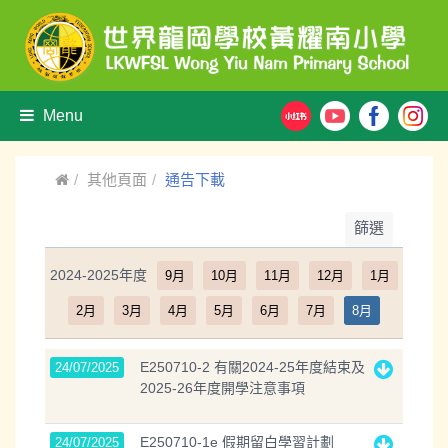
Menu
其他頁面
通告下載
篩選
2024-2025年度
9月
10月
11月
12月
1月
2月
3月
4月
5月
6月
7月
8月
E250710-2 有關2024-25年度結束及
24/07/2025
2025-26年度開學注意事項
E250710-1e 假期留白學習計劃
24/07/2025