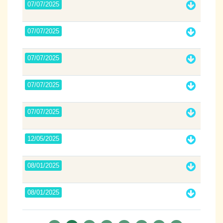
07/07/2025
07/07/2025
07/07/2025
07/07/2025
07/07/2025
12/05/2025
08/01/2025
08/01/2025