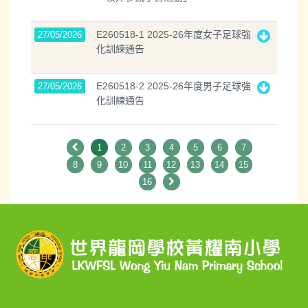
E260518-1 2025-26年度女子足球強
27/05/2026
化訓練通告
E260518-2 2025-26年度男子足球強
27/05/2026
化訓練通告
1
2
3
4
5
6
7
8
9
10
11
12
13
14
15
16