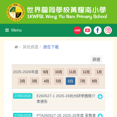
Menu
其他頁面
通告下載
篩選
2025-2026年度
9月
10月
11月
12月
1月
2月
3月
4月
5月
6月
7月
8月
E260527-1 2025-26杭州研學圑簡介
27/05/2026
會通告
PTA260527-2E 2025-26年度 家教會
27/05/2026