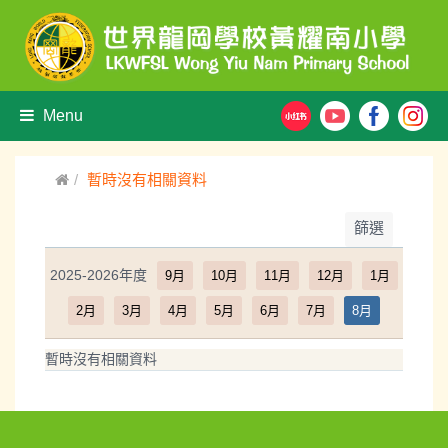
Menu
暫時沒有相關資料
篩選
2025-2026年度
9月
10月
11月
12月
1月
2月
3月
4月
5月
6月
7月
8月
暫時沒有相關資料