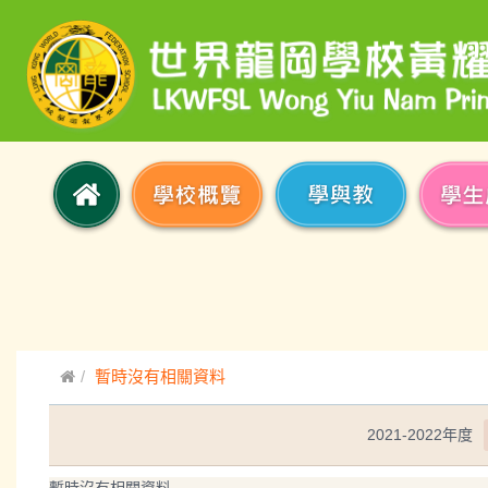
暫時沒有相關資料
2021-2022年度
暫時沒有相關資料