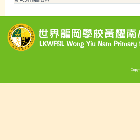
Copyr