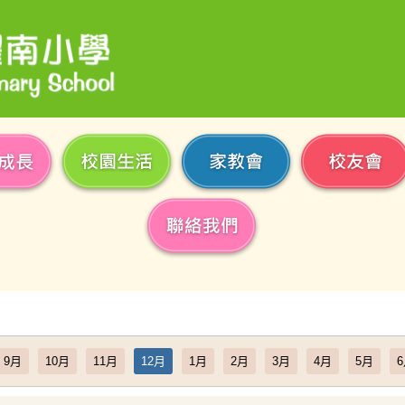
9月
10月
11月
12月
1月
2月
3月
4月
5月