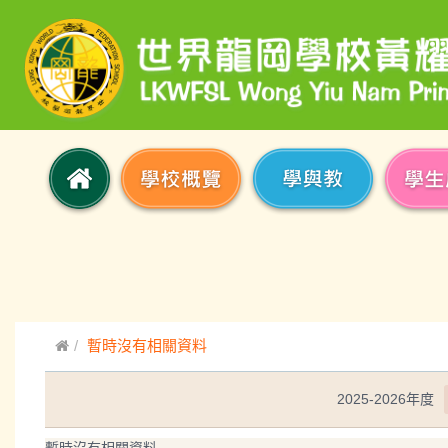
暫時沒有相關資料
2025-2026年度
暫時沒有相關資料