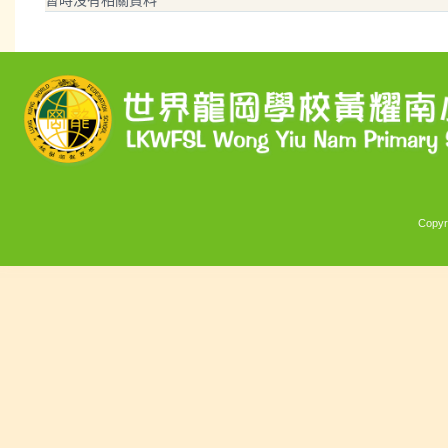
Copyr