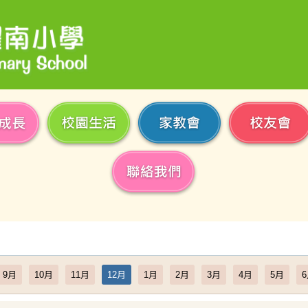
9月
10月
11月
12月
1月
2月
3月
4月
5月