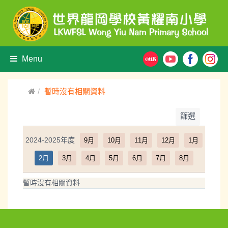
Menu
暫時沒有相關資料
篩選
2024-2025年度
9月
10月
11月
12月
1月
2月
3月
4月
5月
6月
7月
8月
暫時沒有相關資料