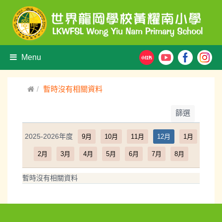
Menu
暫時沒有相關資料
篩選
2025-2026年度
9月
10月
11月
12月
1月
2月
3月
4月
5月
6月
7月
8月
暫時沒有相關資料