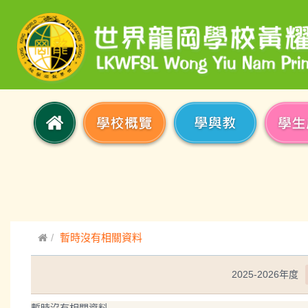
暫時沒有相關資料
2025-2026年度
暫時沒有相關資料