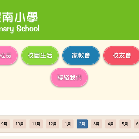
9月
10月
11月
12月
1月
2月
3月
4月
5月