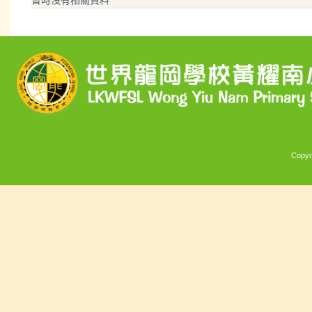
Copyr