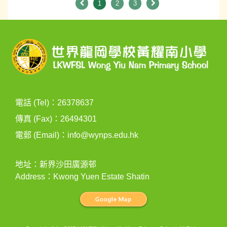
1
2
3
電話 (Tel)：26378637
傳真 (Fax)：26494301
電郵 (Email)：
info@wynps.edu.hk
地址：新界沙田廣源邨
Address：Kwong Yuen Estate Shatin