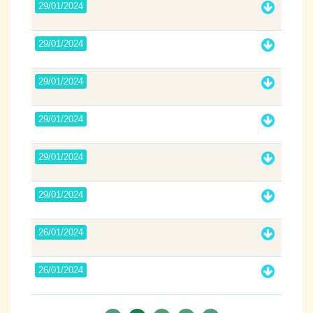
29/01/2024
29/01/2024
29/01/2024
29/01/2024
29/01/2024
29/01/2024
26/01/2024
26/01/2024