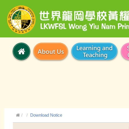
Download Notice