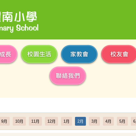
9月
10月
11月
12月
1月
2月
3月
4月
5月