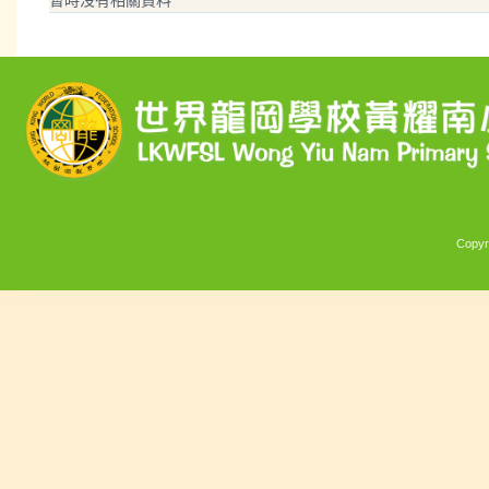
Copyr