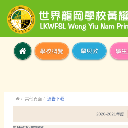
其他頁面
通告下載
2020-2021年度
暫時沒有相關資料