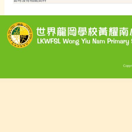
Copyr