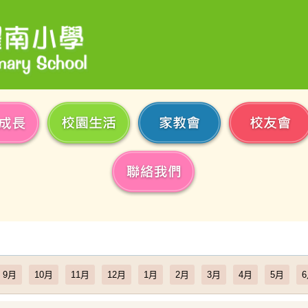
9月
10月
11月
12月
1月
2月
3月
4月
5月