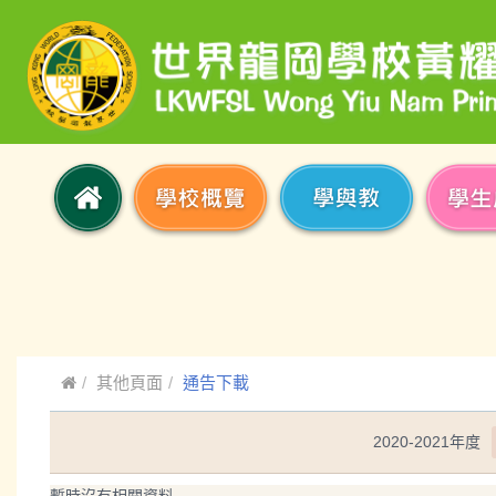
其他頁面
通告下載
2020-2021年度
暫時沒有相關資料