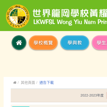
其他頁面
通告下載
2022-2023年度