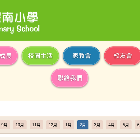
9月
10月
11月
12月
1月
2月
3月
4月
5月