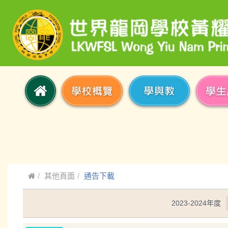
其他頁面
通告下載
2023-2024年度