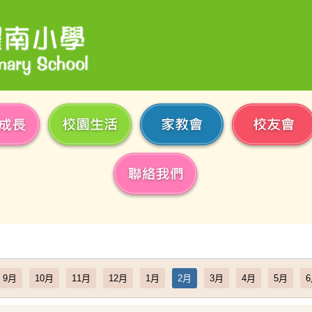
9月
10月
11月
12月
1月
2月
3月
4月
5月