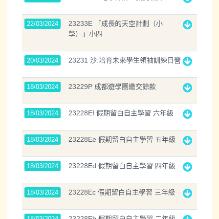
23233E 「成長的天空計劃（小
22/03/2024
學）」小四
23231 沙.培育未來學生領袖訓練日營
20/03/2024
23229P 成都遊學團繳交餘款
18/03/2024
23228Ef 假期留白自主學習 六年級
18/03/2024
23228Ee 假期留白自主學習 五年級
18/03/2024
23228Ed 假期留白自主學習 四年級
18/03/2024
23228Ec 假期留白自主學習 三年級
18/03/2024
23228Eb 假期留白自主學習 二年級
18/03/2024