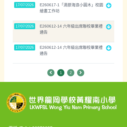
E260617-1「滴膠海浪小圓木」校園
17/07/2026
繪畫工作坊
E260612-14 六年級出席聯校畢業禮
17/07/2026
通告
E260612-14 六年級出席聯校畢業禮
17/07/2026
通告
1
2