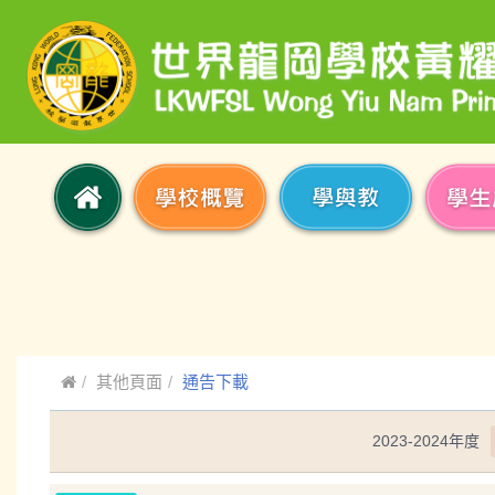
其他頁面
通告下載
2023-2024年度