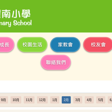
9月
10月
11月
12月
1月
2月
3月
4月
5月