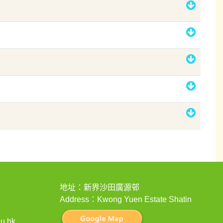
地址：新界沙田廣源邨
Address：Kwong Yuen Estate Shatin
u.hk