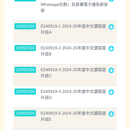
Whatsapp社群」及簽署電子通告新安
排
E240919-1 2024-25年度中文讀寫提
19/09/2024
升班A
E240919-2 2024-25年度中文讀寫提
19/09/2024
升班B
E240919-3 2024-25年度中文讀寫提
19/09/2024
升班C
E240919-4 2024-25年度中文讀寫提
19/09/2024
升班D
E240919-5 2024-25年度中文讀寫提
19/09/2024
升班E