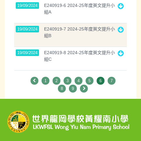
E240919-6 2024-25年度英文提升小
19/09/2024
組A
E240919-7 2024-25年度英文提升小
19/09/2024
組B
E240919-8 2024-25年度英文提升小
19/09/2024
組C
1
2
3
4
5
6
7
8
9