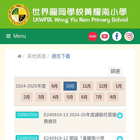
Menu
其他頁面
通告下載
篩選
2024-2025年度
9月
10月
11月
12月
1月
2月
3月
4月
5月
6月
7月
8月
E240919-13 2024-25年度課餘托管服
23/09/2024
務通告
E240919-12 開設「黃耀南小學
23/09/2024