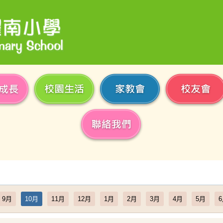
9月
10月
11月
12月
1月
2月
3月
4月
5月