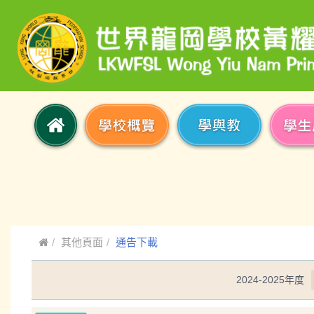
其他頁面
通告下載
2024-2025年度