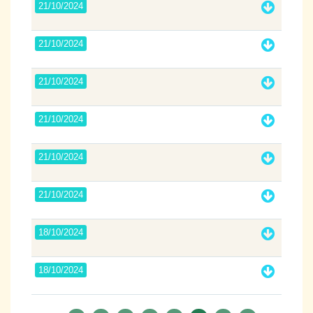
21/10/2024
21/10/2024
21/10/2024
21/10/2024
21/10/2024
21/10/2024
18/10/2024
18/10/2024