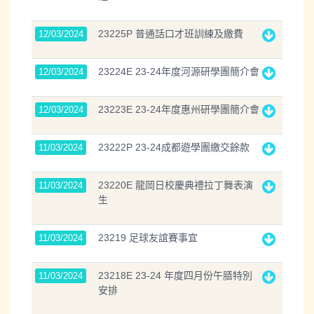
23225P 普通話口才班訓練及繳費
12/03/2024
23224E 23-24年度河源研學團簡介會
12/03/2024
23223E 23-24年度惠州研學團簡介會
12/03/2024
23222P 23-24成都遊學團繳交餘款
11/03/2024
23220E 龍岡日校慶典禮拉丁舞表演
11/03/2024
生
23219 足球友誼賽事宜
11/03/2024
23218E 23-24 年度四月份午膳特別
11/03/2024
安排