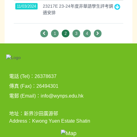
23217E 23-24年度非華語學生評考調
11/03/2024
適安排
1
2
3
4
電話 (Tel)：26378637
傳真 (Fax)：26494301
電郵 (Email)：
info@wynps.edu.hk
地址：新界沙田廣源邨
Address：Kwong Yuen Estate Shatin