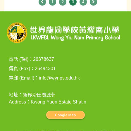
1
2
3
4
電話 (Tel)：26378637
傳真 (Fax)：26494301
電郵 (Email)：
info@wynps.edu.hk
地址：新界沙田廣源邨
Address：Kwong Yuen Estate Shatin