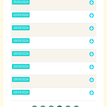
25/03/2024
22/03/2024
18/03/2024
18/03/2024
18/03/2024
18/03/2024
18/03/2024
18/03/2024