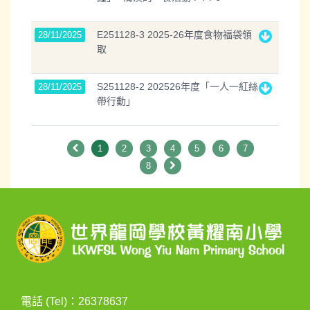
E251128-3 2025-26年度食物福袋領
28/11/2025
取
S251128-2 202526年度「一人一紅絲
28/11/2025
帶行動」
1
2
3
4
5
6
7
8
電話 (Tel)：26378637