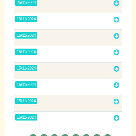
25/11/2024
19/11/2024
15/11/2024
15/11/2024
15/11/2024
15/11/2024
15/11/2024
15/11/2024