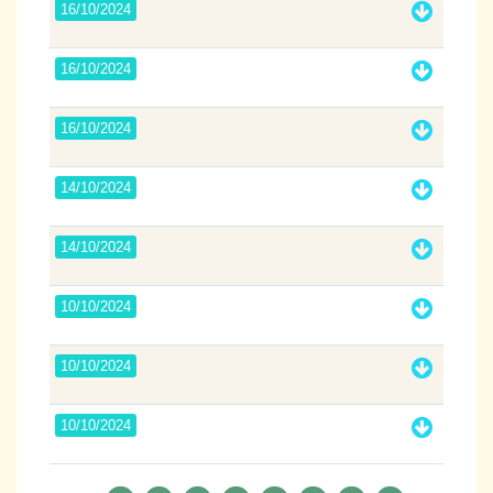
16/10/2024
16/10/2024
16/10/2024
14/10/2024
14/10/2024
10/10/2024
10/10/2024
10/10/2024