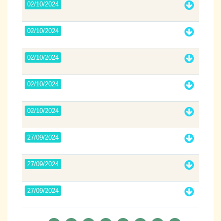
02/10/2024
02/10/2024
02/10/2024
02/10/2024
02/10/2024
27/09/2024
27/09/2024
27/09/2024