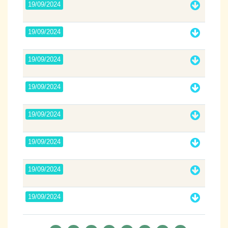
19/09/2024
19/09/2024
19/09/2024
19/09/2024
19/09/2024
19/09/2024
19/09/2024
19/09/2024