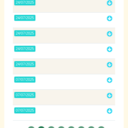
24/07/2025
24/07/2025
24/07/2025
24/07/2025
24/07/2025
07/07/2025
07/07/2025
07/07/2025