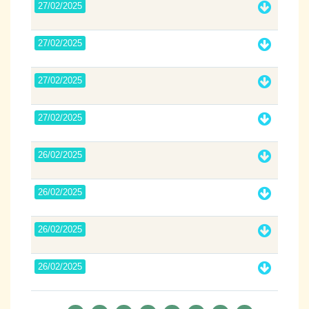
27/02/2025
27/02/2025
27/02/2025
27/02/2025
26/02/2025
26/02/2025
26/02/2025
26/02/2025