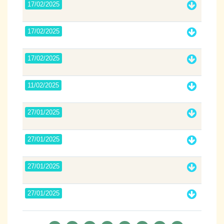
17/02/2025
17/02/2025
17/02/2025
11/02/2025
27/01/2025
27/01/2025
27/01/2025
27/01/2025