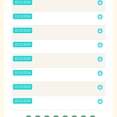
15/11/2024
15/11/2024
15/11/2024
15/11/2024
15/11/2024
15/11/2024
15/11/2024
15/11/2024